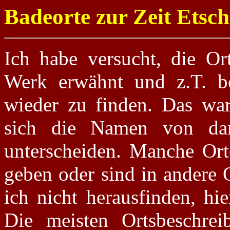
Badeorte zur Zeit Etsch
Ich habe versucht, die Ort
Werk erwähnt und z.T. be
wieder zu finden. Das war 
sich die Namen von dam
unterscheiden. Manche Ort
geben oder sind in andere 
ich nicht herausfinden, hi
Die meisten Ortsbeschre