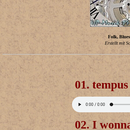
Folk, Blues
Erstellt mit 
01. tempus 
02. I wonna