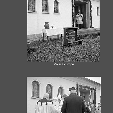
Vikar Grumpe