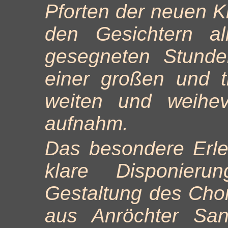
Pforten der neuen Ki
den Gesichtern al
gesegneten Stunde
einer großen und 
weiten und weihev
aufnahm.
Das besondere Erle
klare Disponieru
Gestaltung des Chor
aus Anröchter San