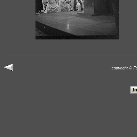
copyright © F