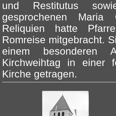
und Restitutus sow
gesprochenen Maria G
Reliquien hatte Pfar
Romreise mitgebracht. Si
einem besonderen A
Kirchweihtag in einer f
Kirche getragen.