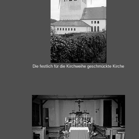
Die festlich für die Kirchweihe geschmückte Kirche