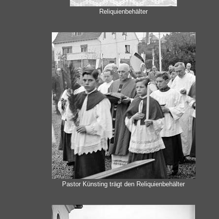
Reliquienbehälter
Pastor Künsting trägt den Reliquienbehälter