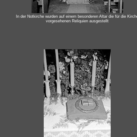
In der Notkirche wurden auf einem besonderen Altar die für die Kirch
vorgesehenen Reliquien ausgestellt