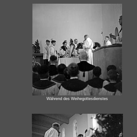
Während des Weihegottesdienstes