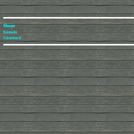
Home
Kontakt
Gästebuch